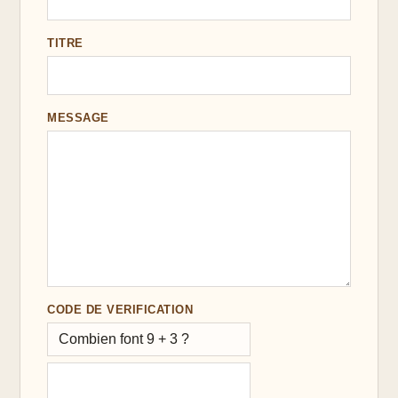
TITRE
MESSAGE
CODE DE VERIFICATION
Combien font 9 + 3 ?