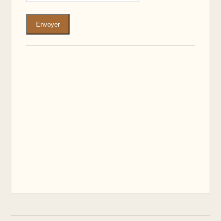
Envoyer