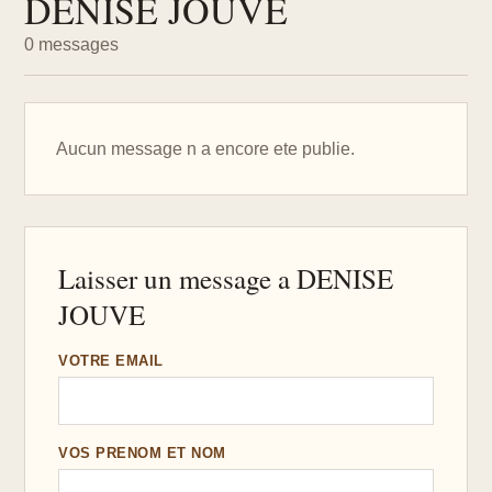
DENISE JOUVE
0 messages
Aucun message n a encore ete publie.
Laisser un message a DENISE
JOUVE
VOTRE EMAIL
VOS PRENOM ET NOM