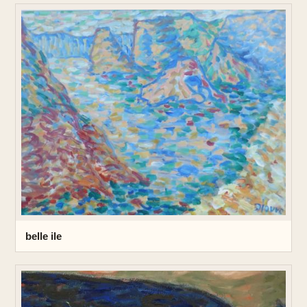
belle ile