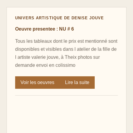
UNIVERS ARTISTIQUE DE DENISE JOUVE
Oeuvre presentee : NU # 6
Tous les tableaux dont le prix est mentionné sont
disponibles et visibles dans l atelier de la fille de
l artiste valerie jouve, à Theix photos sur
demande envoi en colissimo
Voir les oeuvres
Lire la suite