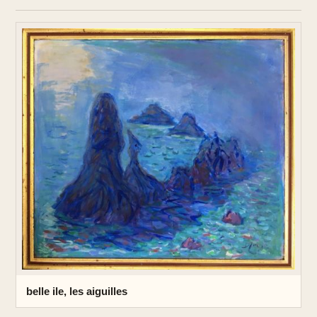
belle ile, les aiguilles