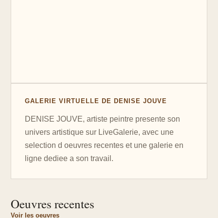
GALERIE VIRTUELLE DE DENISE JOUVE
DENISE JOUVE, artiste peintre presente son
univers artistique sur LiveGalerie, avec une
selection d oeuvres recentes et une galerie en
ligne dediee a son travail.
Oeuvres recentes
Voir les oeuvres