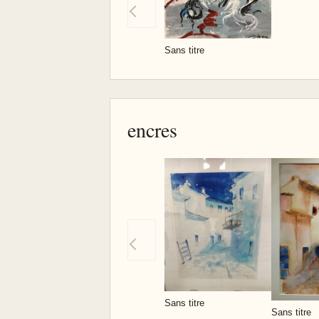
Sans titre
encres
Sans titre
Sans titre