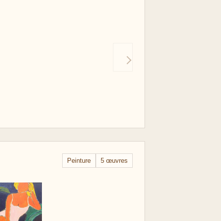
Peinture
5 œuvres