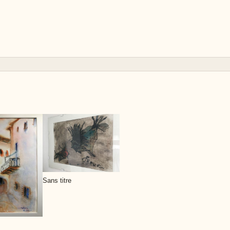
Sans titre