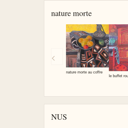
nature morte
nature morte au coffre
le buffet ro
NUS