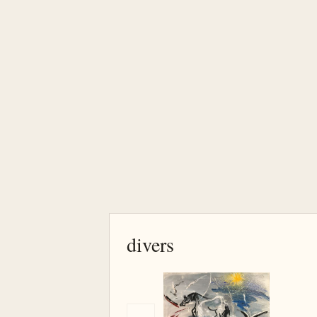
divers