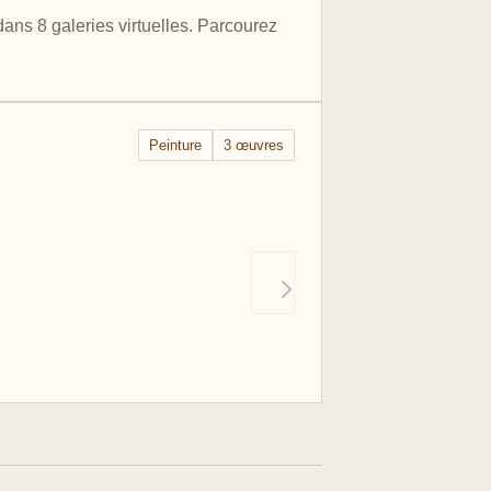
ns 8 galeries virtuelles. Parcourez
Peinture
3 œuvres