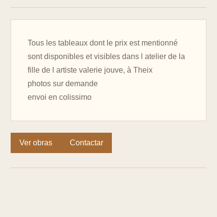
Tous les tableaux dont le prix est mentionné
sont disponibles et visibles dans l atelier de la
fille de l artiste valerie jouve, à Theix
photos sur demande
envoi en colissimo
Ver obras
Contactar