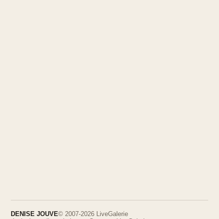
DENISE JOUVE
© 2007-2026 LiveGalerie